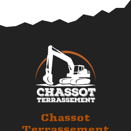
Chassot
Terrassement