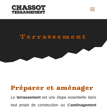
Terrassement
Préparer et aménager
Le
terrassement
est une étape essentielle dans
tout projet de construction ou d’
aménagement