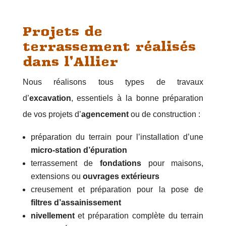
Projets de
terrassement réalisés
dans l’Allier
Nous réalisons tous types de travaux
d’
excavation
, essentiels à la bonne préparation
de vos projets d’
agencement
ou de construction :
préparation du terrain pour l’installation d’une
micro-station d’épuration
terrassement de
fondations
pour maisons,
extensions ou
ouvrages extérieurs
creusement et préparation pour la pose de
filtres d’assainissement
nivellement
et préparation complète du terrain