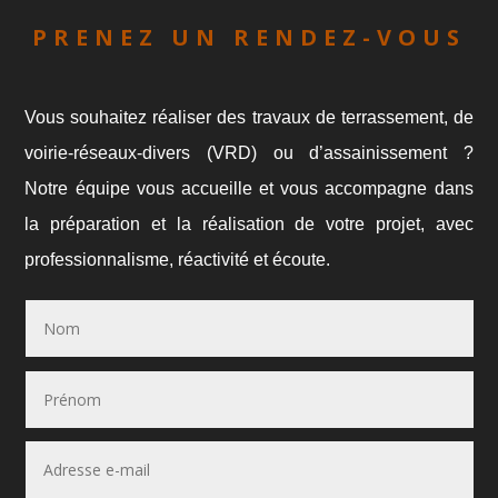
PRENEZ UN RENDEZ-VOUS
Vous souhaitez réaliser des travaux de terrassement, de
voirie-réseaux-divers (VRD) ou d’assainissement ?
Notre équipe vous accueille et vous accompagne dans
la préparation et la réalisation de votre projet, avec
professionnalisme, réactivité et écoute.