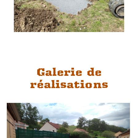
Galerie de
réalisations