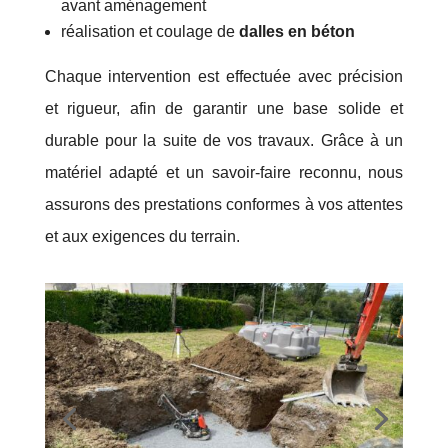
avant aménagement
réalisation et coulage de
dalles en béton
Chaque intervention est effectuée avec précision
et rigueur, afin de garantir une base solide et
durable pour la suite de vos travaux. Grâce à un
matériel adapté et un savoir-faire reconnu, nous
assurons des prestations conformes à vos attentes
et aux exigences du terrain.