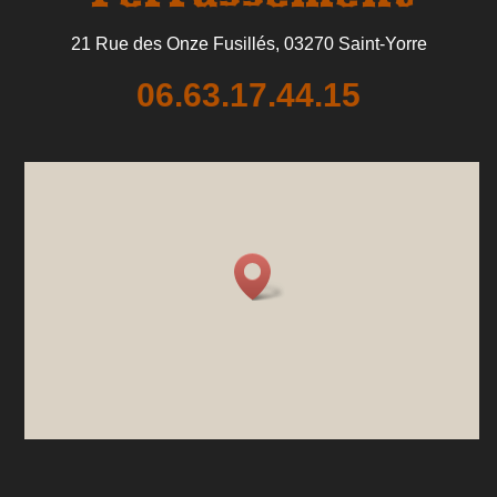
21 Rue des Onze Fusillés,
03270 Saint-Yorre
06.63.17.44.15