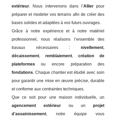
extérieur
. Nous intervenons dans l’
Allier
pour
préparer et modeler vos terrains afin de créer des
bases solides et adaptées à vos futurs ouvrages.
Grâce à notre expérience et à notre matériel
professionnel, nous réalisons l’ensemble des
travaux nécessaires :
nivellement
,
décaissement
,
remblaiement
,
création de
plateformes
ou encore préparation des
fondations
. Chaque chantier est étudié avec soin
pour garantir une mise en œuvre précise, durable
et conforme aux contraintes techniques.
Que ce soit pour une maison individuelle, un
agencement extérieur
ou un
projet
d’assainissement
, notre équipe vous