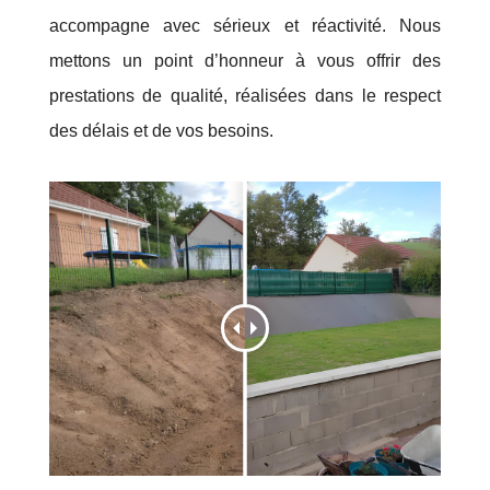
accompagne avec sérieux et réactivité. Nous
mettons un point d’honneur à vous offrir des
prestations de qualité, réalisées dans le respect
des délais et de vos besoins.