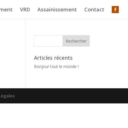
ement
VRD
Assainissement
Contact
Articles récents
Bonjour tout le monde !
Légales